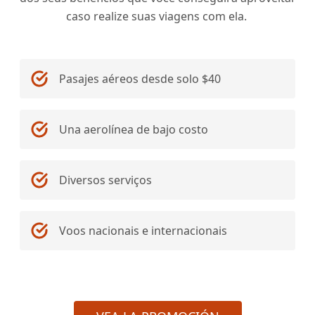
caso realize suas viagens com ela.
Pasajes aéreos desde solo $40
Una aerolínea de bajo costo
Diversos serviços
Voos nacionais e internacionais