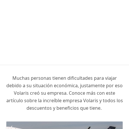
Muchas personas tienen dificultades para viajar
debido a su situación económica, justamente por eso
Volaris creó su empresa. Conoce más con este
artículo sobre la increíble empresa Volaris y todos los
descuentos y beneficios que tiene.