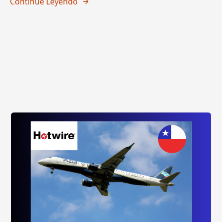
Continúe Leyendo