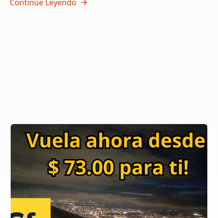
Continúe Leyendo