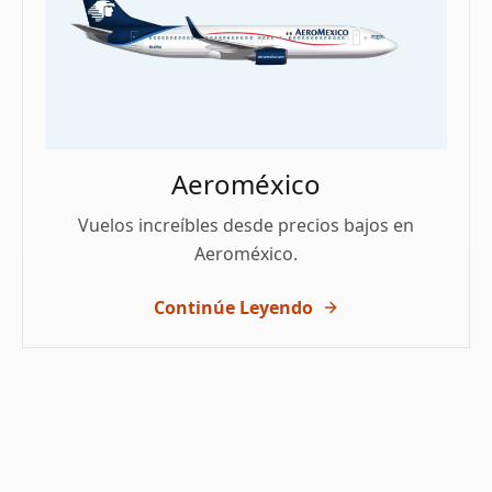
Aeroméxico
Vuelos increíbles desde precios bajos en
Aeroméxico.
Continúe Leyendo