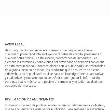
AVISO LEGAL
Bajo ninguna circunstancia le exigiremos que pague para liberar
cualquier tipo de producto, incluyendo tarjetas de crédito, préstamos o
cualquier otra oferta. Si esto sucede, contáctenos de inmediato. Lea
siempre los términos y condiciones del proveedor de servicios con el que
se está comunicando. Ganamos dinero con la publicidad y las referencias
de algunos, pero no de todos, los productos que se muestran en este
sitio web. Todo lo publicado aquí se basa en investigaciones cuantitativas
y cualitativas, y nuestro equipo se esfuerza por ajustar la información
para que sea lo más certera posible al comparar y estudiar las distintas
opciones del mercado.
DIVULGACIÓN DE ANUNCIANTES
Somos un sitio web de publicación de contenido independiente y objetivo,
que se encuentra respaldado por publicidad. Para sostener la estructura