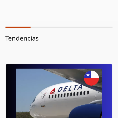
Tendencias