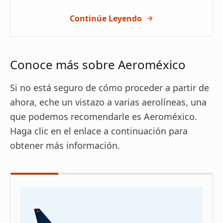
Continúe Leyendo
Conoce más sobre Aeroméxico
Si no está seguro de cómo proceder a partir de
ahora, eche un vistazo a varias aerolíneas, una
que podemos recomendarle es Aeroméxico.
Haga clic en el enlace a continuación para
obtener más información.