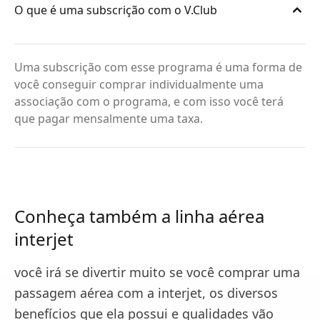
O que é uma subscrição com o V.Club
Uma subscrição com esse programa é uma forma de
você conseguir comprar individualmente uma
associação com o programa, e com isso você terá
que pagar mensalmente uma taxa.
Conheça também a linha aérea
interjet
você irá se divertir muito se você comprar uma
passagem aérea com a interjet, os diversos
benefícios que ela possui e qualidades vão