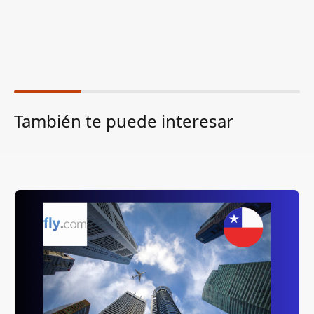
También te puede interesar