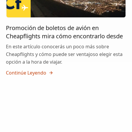
Promoción de boletos de avión en
Cheapflights mira cómo encontrarlo desde
En este artículo conocerás un poco más sobre
Cheapflights y cómo puede ser ventajoso elegir esta
opción a la hora de viajar.
Continúe Leyendo