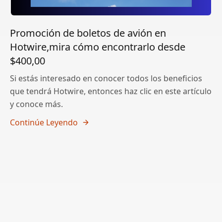
Promoción de boletos de avión en
Hotwire,mira cómo encontrarlo desde
$400,00
Si estás interesado en conocer todos los beneficios
que tendrá Hotwire, entonces haz clic en este artículo
y conoce más.
Continúe Leyendo