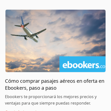
Cómo comprar pasajes aéreos en oferta en
Ebookers, paso a paso
Ebookers te proporcionará los mejores precios y
ventajas para que siempre puedas responder.