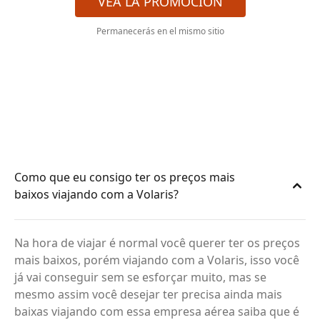
VEA LA PROMOCIÓN
Permanecerás en el mismo sitio
Como que eu consigo ter os preços mais
baixos viajando com a Volaris?
Na hora de viajar é normal você querer ter os preços
mais baixos, porém viajando com a Volaris, isso você
já vai conseguir sem se esforçar muito, mas se
mesmo assim você desejar ter precisa ainda mais
baixas viajando com essa empresa aérea saiba que é