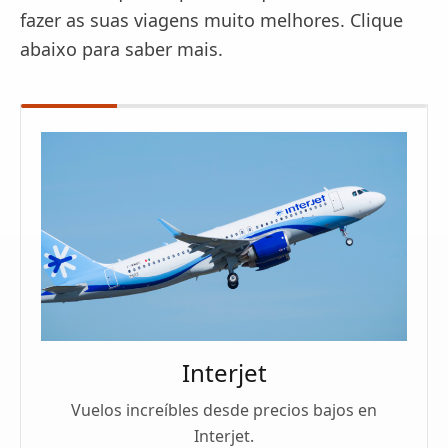
fazer as suas viagens muito melhores. Clique
abaixo para saber mais.
Interjet
Vuelos increíbles desde precios bajos en
Interjet.