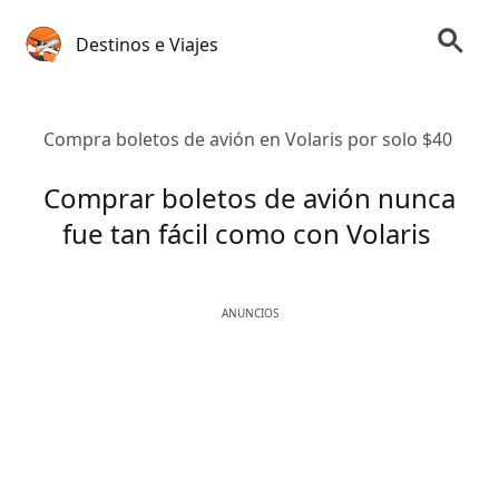
Destinos e Viajes
Compra boletos de avión en Volaris por solo $40
Comprar boletos de avión nunca
fue tan fácil como con Volaris
ANUNCIOS