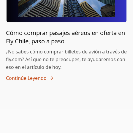
Cómo comprar pasajes aéreos en oferta en
Fly Chile, paso a paso
¿No sabes cómo comprar billetes de avión a través de
fly.com? Así que no te preocupes, te ayudaremos con
eso en el artículo de hoy.
Continúe Leyendo