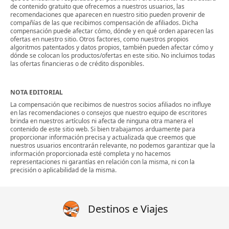
de contenido gratuito que ofrecemos a nuestros usuarios, las
recomendaciones que aparecen en nuestro sitio pueden provenir de
compañías de las que recibimos compensación de afiliados. Dicha
compensación puede afectar cómo, dónde y en qué orden aparecen las
ofertas en nuestro sitio. Otros factores, como nuestros propios
algoritmos patentados y datos propios, también pueden afectar cómo y
dónde se colocan los productos/ofertas en este sitio. No incluimos todas
las ofertas financieras o de crédito disponibles.
NOTA EDITORIAL
La compensación que recibimos de nuestros socios afiliados no influye
en las recomendaciones o consejos que nuestro equipo de escritores
brinda en nuestros artículos ni afecta de ninguna otra manera el
contenido de este sitio web. Si bien trabajamos arduamente para
proporcionar información precisa y actualizada que creemos que
nuestros usuarios encontrarán relevante, no podemos garantizar que la
información proporcionada esté completa y no hacemos
representaciones ni garantías en relación con la misma, ni con la
precisión o aplicabilidad de la misma.
Destinos e Viajes