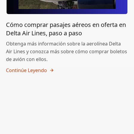
Cómo comprar pasajes aéreos en oferta en
Delta Air Lines, paso a paso
Obtenga más información sobre la aerolínea Delta
Air Lines y conozca más sobre cómo comprar boletos
de avión con ellos.
Continúe Leyendo