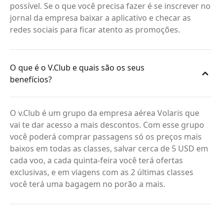
possível. Se o que você precisa fazer é se inscrever no
jornal da empresa baixar a aplicativo e checar as
redes sociais para ficar atento as promoções.
O que é o V.Club e quais são os seus
benefícios?
O v.Club é um grupo da empresa aérea Volaris que
vai te dar acesso a mais descontos. Com esse grupo
você poderá comprar passagens só os preços mais
baixos em todas as classes, salvar cerca de 5 USD em
cada voo, a cada quinta-feira você terá ofertas
exclusivas, e em viagens com as 2 últimas classes
você terá uma bagagem no porão a mais.