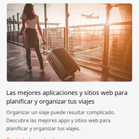
Las mejores aplicaciones y sitios web para
planificar y organizar tus viajes
Organizar un viaje puede resultar complicado.
Descubre las mejores apps y sitios web para
planificar y organizar tus viajes.