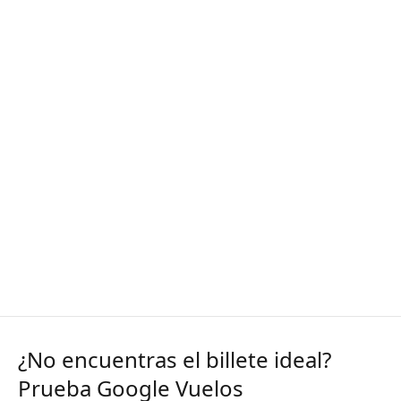
¿No encuentras el billete ideal?
Prueba Google Vuelos