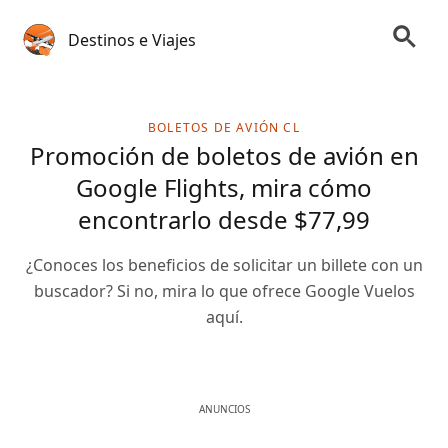
Destinos e Viajes
BOLETOS DE AVIÓN CL
Promoción de boletos de avión en
Google Flights, mira cómo
encontrarlo desde $77,99
¿Conoces los beneficios de solicitar un billete con un
buscador? Si no, mira lo que ofrece Google Vuelos
aquí.
ANUNCIOS