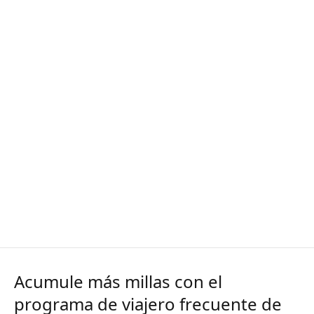
Acumule más millas con el
programa de viajero frecuente de