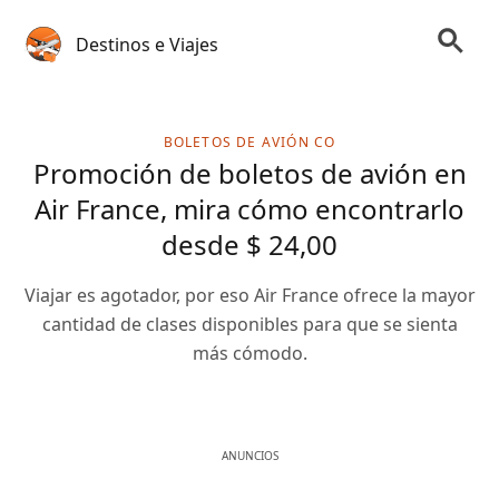
Destinos e Viajes
BOLETOS DE AVIÓN CO
Promoción de boletos de avión en
Air France, mira cómo encontrarlo
desde $ 24,00
Viajar es agotador, por eso Air France ofrece la mayor
cantidad de clases disponibles para que se sienta
más cómodo.
ANUNCIOS