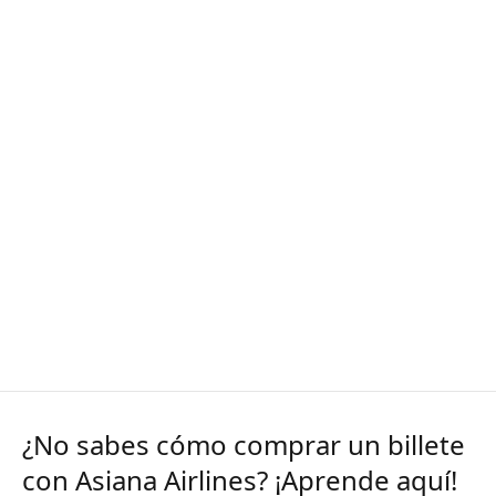
¿No sabes cómo comprar un billete
con Asiana Airlines? ¡Aprende aquí!