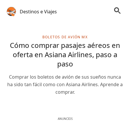
Destinos e Viajes
BOLETOS DE AVIÓN MX
Cómo comprar pasajes aéreos en
oferta en Asiana Airlines, paso a
paso
Comprar los boletos de avión de sus sueños nunca
ha sido tan fácil como con Asiana Airlines. Aprende a
comprar.
ANUNCIOS