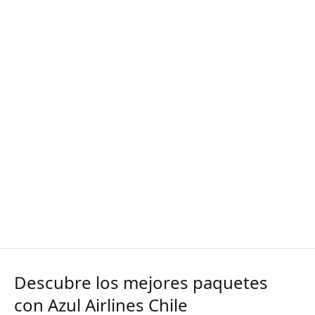
Descubre los mejores paquetes
con Azul Airlines Chile