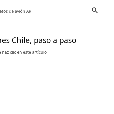
etos de avión AR
es Chile, paso a paso
haz clic en este artículo