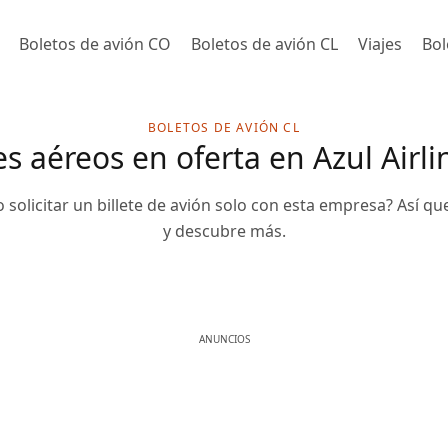
Boletos de avión CO
Boletos de avión CL
Viajes
Bol
BOLETOS DE AVIÓN CL
 aéreos en oferta en Azul Airlin
olicitar un billete de avión solo con esta empresa? Así que 
y descubre más.
ANUNCIOS