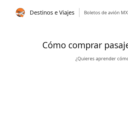
Destinos e Viajes
Boletos de avión MX
Cómo comprar pasajes
¿Quieres aprender cómo s