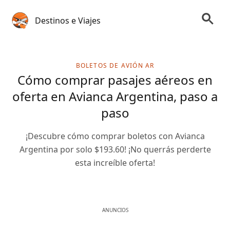
Destinos e Viajes
BOLETOS DE AVIÓN AR
Cómo comprar pasajes aéreos en
oferta en Avianca Argentina, paso a
paso
¡Descubre cómo comprar boletos con Avianca
Argentina por solo $193.60! ¡No querrás perderte
esta increíble oferta!
ANUNCIOS