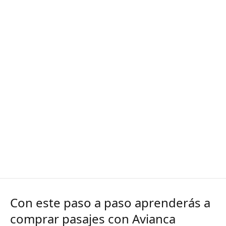
Con este paso a paso aprenderás a
comprar pasajes con Avianca