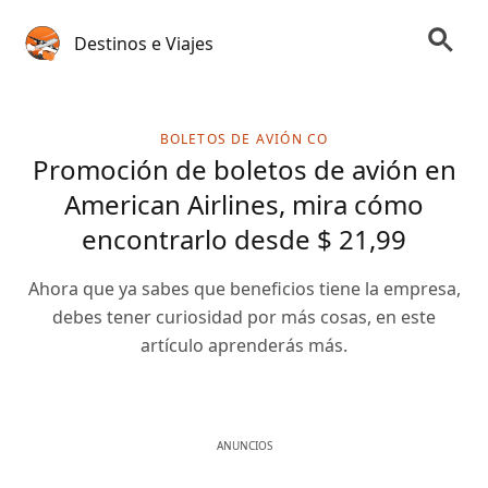
Destinos e Viajes
BOLETOS DE AVIÓN CO
Promoción de boletos de avión en
American Airlines, mira cómo
encontrarlo desde $ 21,99
Ahora que ya sabes que beneficios tiene la empresa,
debes tener curiosidad por más cosas, en este
artículo aprenderás más.
ANUNCIOS