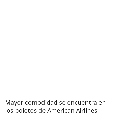
Mayor comodidad se encuentra en
los boletos de American Airlines