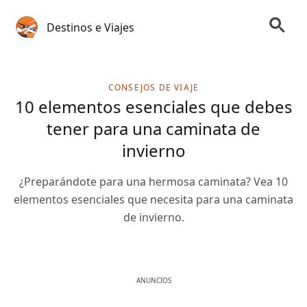
Destinos e Viajes
CONSEJOS DE VIAJE
10 elementos esenciales que debes
tener para una caminata de
invierno
¿Preparándote para una hermosa caminata? Vea 10
elementos esenciales que necesita para una caminata
de invierno.
ANUNCIOS