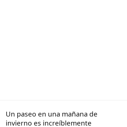
Un paseo en una mañana de
invierno es increíblemente