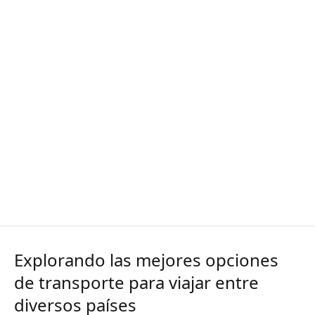
Explorando las mejores opciones
de transporte para viajar entre
diversos países