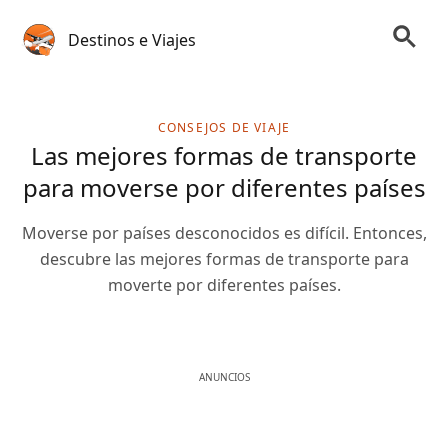
Destinos e Viajes
CONSEJOS DE VIAJE
Las mejores formas de transporte
para moverse por diferentes países
Moverse por países desconocidos es difícil. Entonces,
descubre las mejores formas de transporte para
moverte por diferentes países.
ANUNCIOS