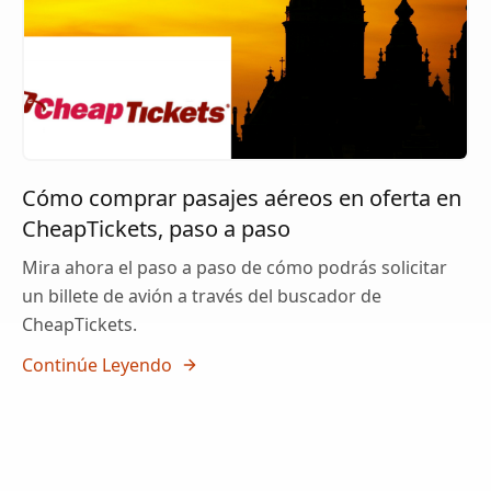
Cómo comprar pasajes aéreos en oferta en
CheapTickets, paso a paso
Mira ahora el paso a paso de cómo podrás solicitar
un billete de avión a través del buscador de
CheapTickets.
Continúe Leyendo