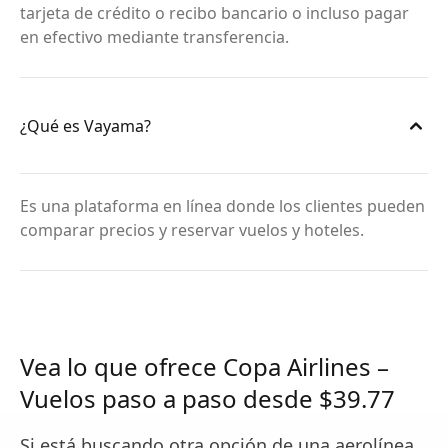
tarjeta de crédito o recibo bancario o incluso pagar
en efectivo mediante transferencia.
¿Qué es Vayama?
Es una plataforma en línea donde los clientes pueden
comparar precios y reservar vuelos y hoteles.
Vea lo que ofrece Copa Airlines –
Vuelos paso a paso desde $39.77
Si está buscando otra opción de una aerolínea