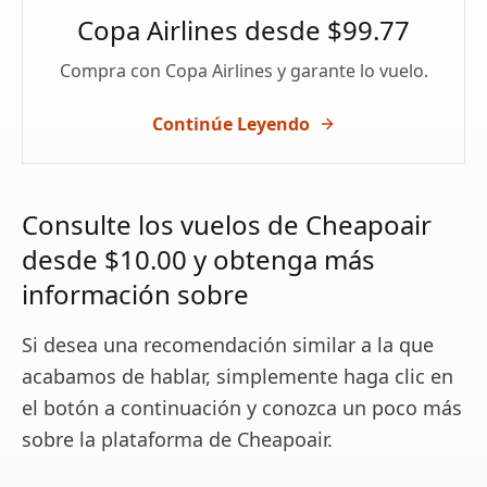
Copa Airlines desde $99.77
Compra con Copa Airlines y garante lo vuelo.
Continúe Leyendo
Consulte los vuelos de Cheapoair
desde $10.00 y obtenga más
información sobre
Si desea una recomendación similar a la que
acabamos de hablar, simplemente haga clic en
el botón a continuación y conozca un poco más
sobre la plataforma de Cheapoair.