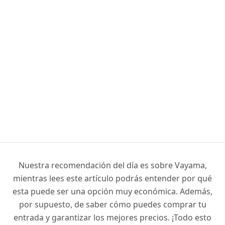
Nuestra recomendación del día es sobre Vayama,
mientras lees este artículo podrás entender por qué
esta puede ser una opción muy económica. Además,
por supuesto, de saber cómo puedes comprar tu
entrada y garantizar los mejores precios. ¡Todo esto