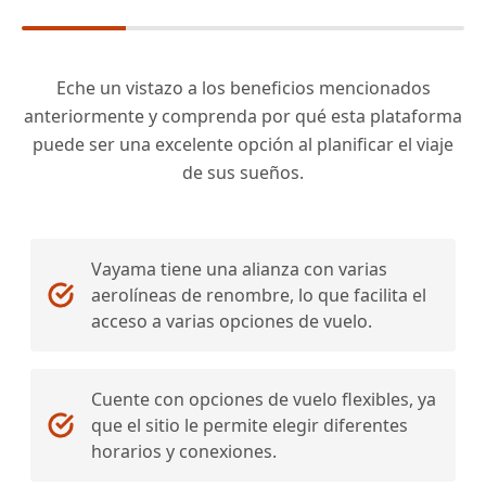
Eche un vistazo a los beneficios mencionados
anteriormente y comprenda por qué esta plataforma
puede ser una excelente opción al planificar el viaje
de sus sueños.
Vayama tiene una alianza con varias
aerolíneas de renombre, lo que facilita el
acceso a varias opciones de vuelo.
Cuente con opciones de vuelo flexibles, ya
que el sitio le permite elegir diferentes
horarios y conexiones.