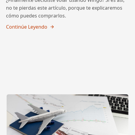
no te pierdas este artículo, porque te explicaremos
cómo puedes comprarlos.
Continúe Leyendo