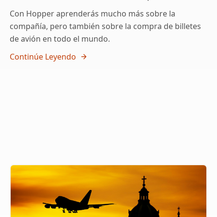
Con Hopper aprenderás mucho más sobre la
compañía, pero también sobre la compra de billetes
de avión en todo el mundo.
Continúe Leyendo