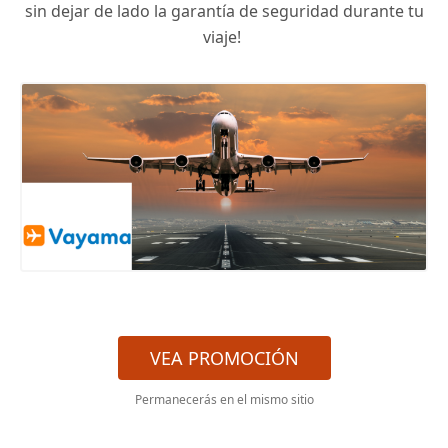
sin dejar de lado la garantía de seguridad durante tu
viaje!
VEA PROMOCIÓN
Permanecerás en el mismo sitio