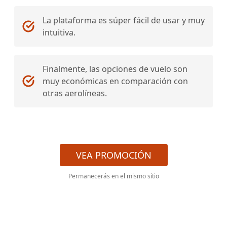
La plataforma es súper fácil de usar y muy
intuitiva.
Finalmente, las opciones de vuelo son
muy económicas en comparación con
otras aerolíneas.
VEA PROMOCIÓN
Permanecerás en el mismo sitio