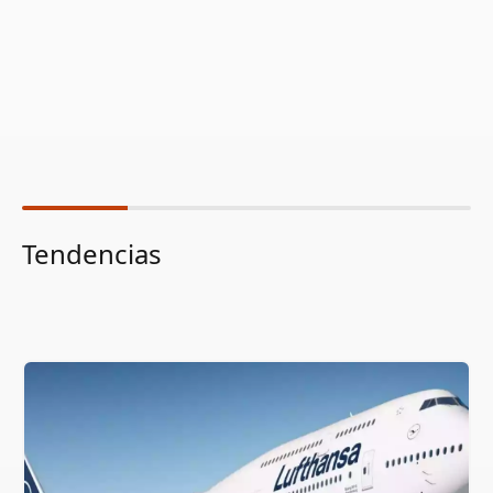
Tendencias