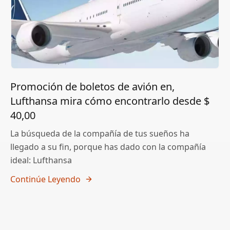
Promoción de boletos de avión en,
Lufthansa mira cómo encontrarlo desde $
40,00
La búsqueda de la compañía de tus sueños ha
llegado a su fin, porque has dado con la compañía
ideal: Lufthansa
Continúe Leyendo