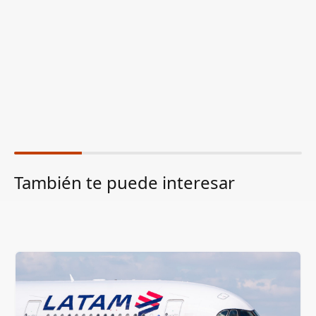
También te puede interesar