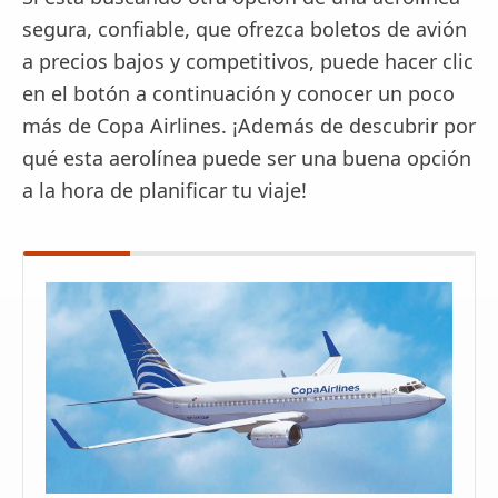
segura, confiable, que ofrezca boletos de avión
a precios bajos y competitivos, puede hacer clic
en el botón a continuación y conocer un poco
más de Copa Airlines. ¡Además de descubrir por
qué esta aerolínea puede ser una buena opción
a la hora de planificar tu viaje!