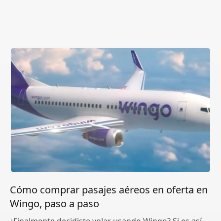
Cómo comprar pasajes aéreos en oferta en
Wingo, paso a paso
¿Finalmente decidiste volar usando Wingo? Si es así,