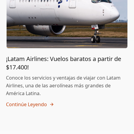
¡Latam Airlines: Vuelos baratos a partir de
$17.400!
Conoce los servicios y ventajas de viajar con Latam
Airlines, una de las aerolíneas más grandes de
América Latina.
Continúe Leyendo