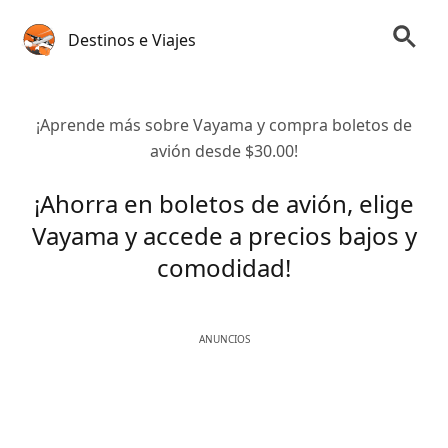
Destinos e Viajes
¡Aprende más sobre Vayama y compra boletos de
avión desde $30.00!
¡Ahorra en boletos de avión, elige
Vayama y accede a precios bajos y
comodidad!
ANUNCIOS