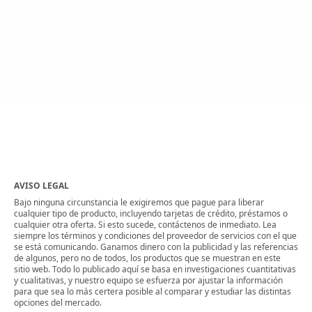
AVISO LEGAL
Bajo ninguna circunstancia le exigiremos que pague para liberar
cualquier tipo de producto, incluyendo tarjetas de crédito, préstamos o
cualquier otra oferta. Si esto sucede, contáctenos de inmediato. Lea
siempre los términos y condiciones del proveedor de servicios con el que
se está comunicando. Ganamos dinero con la publicidad y las referencias
de algunos, pero no de todos, los productos que se muestran en este
sitio web. Todo lo publicado aquí se basa en investigaciones cuantitativas
y cualitativas, y nuestro equipo se esfuerza por ajustar la información
para que sea lo más certera posible al comparar y estudiar las distintas
opciones del mercado.