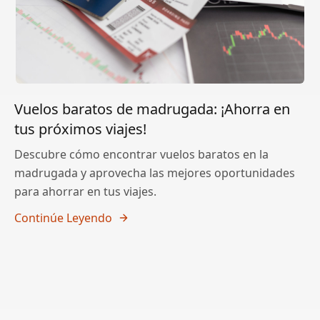
Vuelos baratos de madrugada: ¡Ahorra en
tus próximos viajes!
Descubre cómo encontrar vuelos baratos en la
madrugada y aprovecha las mejores oportunidades
para ahorrar en tus viajes.
Continúe Leyendo