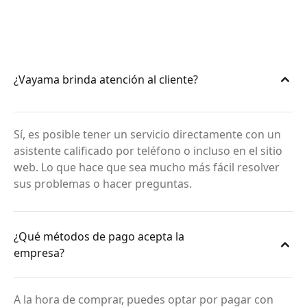
¿Vayama brinda atención al cliente?
Sí, es posible tener un servicio directamente con un
asistente calificado por teléfono o incluso en el sitio
web. Lo que hace que sea mucho más fácil resolver
sus problemas o hacer preguntas.
¿Qué métodos de pago acepta la
empresa?
A la hora de comprar, puedes optar por pagar con