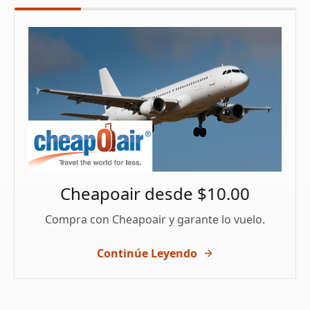
Cheapoair desde $10.00
Compra con Cheapoair y garante lo vuelo.
Continúe Leyendo