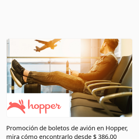
Promoción de boletos de avión en Hopper,
mira cómo encontrarlo desde $ 386.00