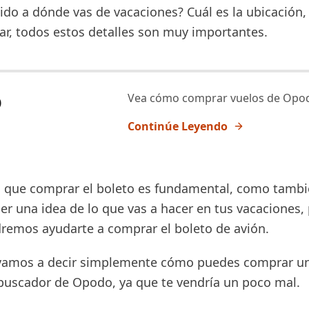
ido a dónde vas de vacaciones? Cuál es la ubicación,
ar, todos estos detalles son muy importantes.
o
Vea cómo comprar vuelos de Opo
Continúe Leyendo
 que comprar el boleto es fundamental, como tamb
er una idea de lo que vas a hacer en tus vacaciones,
remos ayudarte a comprar el boleto de avión.
vamos a decir simplemente cómo puedes comprar un 
 buscador de Opodo, ya que te vendría un poco mal.