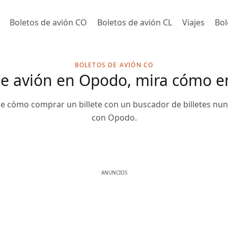
Boletos de avión CO
Boletos de avión CL
Viajes
Bol
BOLETOS DE AVIÓN CO
e avión en Opodo, mira cómo e
e cómo comprar un billete con un buscador de billetes nun
con Opodo.
ANUNCIOS