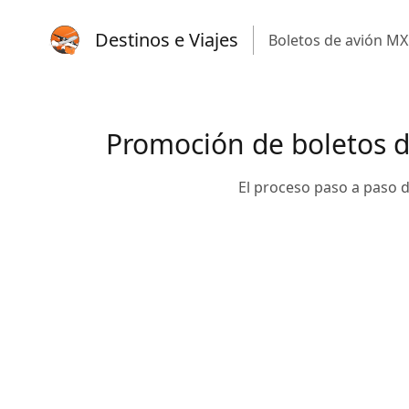
Destinos e Viajes
Boletos de avión MX
Promoción de boletos d
El proceso paso a paso d