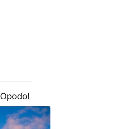
n Opodo!