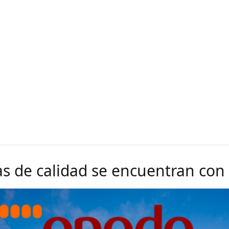
as de calidad se encuentran co