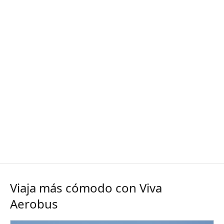
Viaja más cómodo con Viva
Aerobus