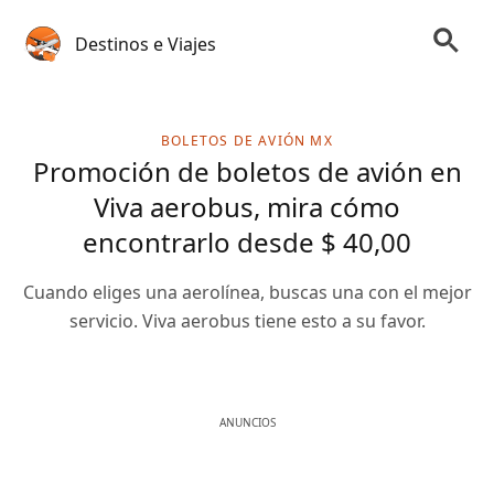
Destinos e Viajes
BOLETOS DE AVIÓN MX
Promoción de boletos de avión en
Viva aerobus, mira cómo
encontrarlo desde $ 40,00
Cuando eliges una aerolínea, buscas una con el mejor
servicio. Viva aerobus tiene esto a su favor.
ANUNCIOS