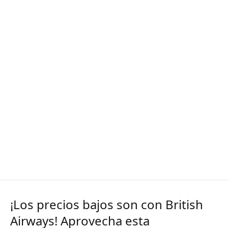
¡Los precios bajos son con British
Airways! Aprovecha esta