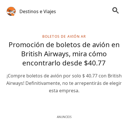
Destinos e Viajes
BOLETOS DE AVIÓN AR
Promoción de boletos de avión en
British Airways, mira cómo
encontrarlo desde $40.77
¡Compre boletos de avión por solo $ 40.77 con British
Airways! Definitivamente, no te arrepentirás de elegir
esta empresa.
ANUNCIOS