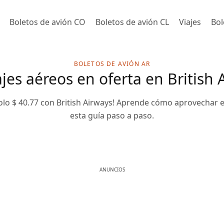
Boletos de avión CO
Boletos de avión CL
Viajes
Bol
BOLETOS DE AVIÓN AR
s aéreos en oferta en British 
olo $ 40.77 con British Airways! Aprende cómo aprovechar
esta guía paso a paso.
ANUNCIOS