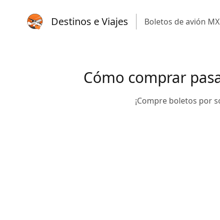
Destinos e Viajes
Boletos de avión MX
Cómo comprar pasaje
¡Compre boletos por s