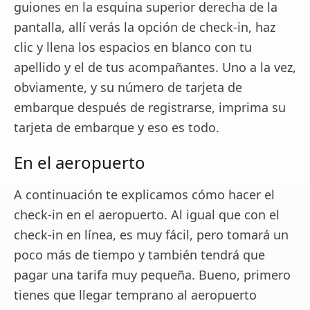
guiones en la esquina superior derecha de la
pantalla, allí verás la opción de check-in, haz
clic y llena los espacios en blanco con tu
apellido y el de tus acompañantes. Uno a la vez,
obviamente, y su número de tarjeta de
embarque después de registrarse, imprima su
tarjeta de embarque y eso es todo.
En el aeropuerto
A continuación te explicamos cómo hacer el
check-in en el aeropuerto. Al igual que con el
check-in en línea, es muy fácil, pero tomará un
poco más de tiempo y también tendrá que
pagar una tarifa muy pequeña. Bueno, primero
tienes que llegar temprano al aeropuerto