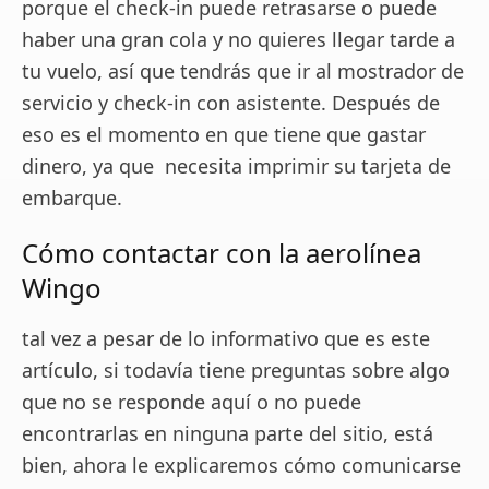
porque el check-in puede retrasarse o puede
haber una gran cola y no quieres llegar tarde a
tu vuelo, así que tendrás que ir al mostrador de
servicio y check-in con asistente. Después de
eso es el momento en que tiene que gastar
dinero, ya que necesita imprimir su tarjeta de
embarque.
Cómo contactar con la aerolínea
Wingo
tal vez a pesar de lo informativo que es este
artículo, si todavía tiene preguntas sobre algo
que no se responde aquí o no puede
encontrarlas en ninguna parte del sitio, está
bien, ahora le explicaremos cómo comunicarse