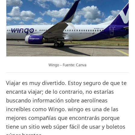
Wingo – Fuente: Canva
Viajar es muy divertido. Estoy seguro de que te
encanta viajar; de lo contrario, no estarías
buscando información sobre aerolíneas
increíbles como Wingo. wingo es una de las
mejores compañías que encontrarás porque
tiene un sitio web súper fácil de usar y boletos