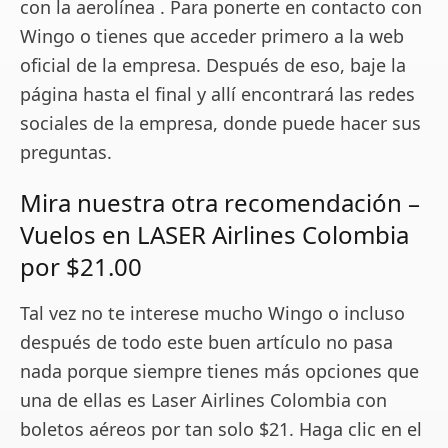
con la aerolínea . Para ponerte en contacto con
Wingo o tienes que acceder primero a la web
oficial de la empresa. Después de eso, baje la
página hasta el final y allí encontrará las redes
sociales de la empresa, donde puede hacer sus
preguntas.
Mira nuestra otra recomendación –
Vuelos en LASER Airlines Colombia
por $21.00
Tal vez no te interese mucho Wingo o incluso
después de todo este buen artículo no pasa
nada porque siempre tienes más opciones que
una de ellas es Laser Airlines Colombia con
boletos aéreos por tan solo $21. Haga clic en el