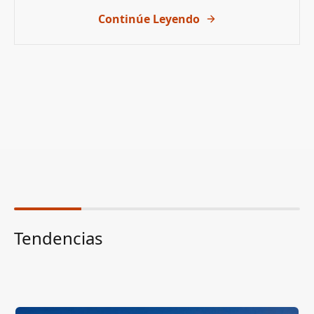
Continúe Leyendo
Tendencias