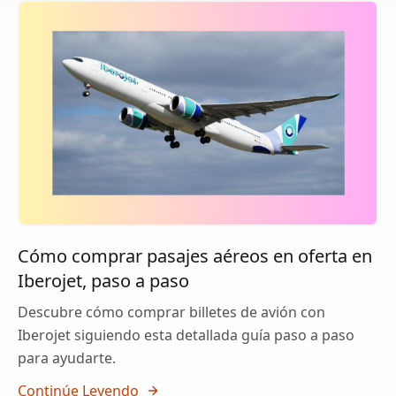
Cómo comprar pasajes aéreos en oferta en
Iberojet, paso a paso
Descubre cómo comprar billetes de avión con
Iberojet siguiendo esta detallada guía paso a paso
para ayudarte.
Continúe Leyendo