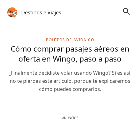
Destinos e Viajes
BOLETOS DE AVIÓN CO
Cómo comprar pasajes aéreos en
oferta en Wingo, paso a paso
¿Finalmente decidiste volar usando Wingo? Si es así,
no te pierdas este artículo, porque te explicaremos
cómo puedes comprarlos.
ANUNCIOS