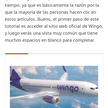
tiempo, ya que es básicamente la razón por la
que la mayoría de las personas hacen clic en
estos artículos. Bueno, el primer paso de este
tutorial es acceder al sitio web oficial de Wingo,
y luego verás una vista muy común que tiene
muchos espacios en blanco para completar.