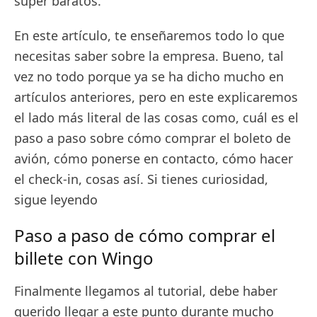
súper baratos.
En este artículo, te enseñaremos todo lo que
necesitas saber sobre la empresa. Bueno, tal
vez no todo porque ya se ha dicho mucho en
artículos anteriores, pero en este explicaremos
el lado más literal de las cosas como, cuál es el
paso a paso sobre cómo comprar el boleto de
avión, cómo ponerse en contacto, cómo hacer
el check-in, cosas así. Si tienes curiosidad,
sigue leyendo
Paso a paso de cómo comprar el
billete con Wingo
Finalmente llegamos al tutorial, debe haber
querido llegar a este punto durante mucho