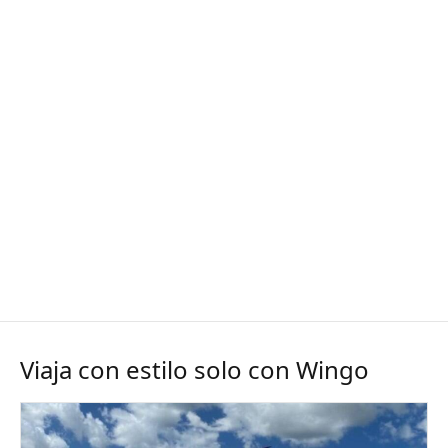
Viaja con estilo solo con Wingo