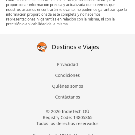
proporcionar información precisa y actualizada que creemos que
nuestros usuarios encontrarán relevante, no podemos garantizar que la
información proporcionada esté completa y no hacemos
representaciones ni garantías en relación con la misma, ni con la
precisión o aplicabilidad de la misma.
Destinos e Viajes
Privacidad
Condiciones
Quiénes somos
Contáctanos
© 2026 IndieTech OÜ
Registry Code: 14805865
Todos los derechos reservados