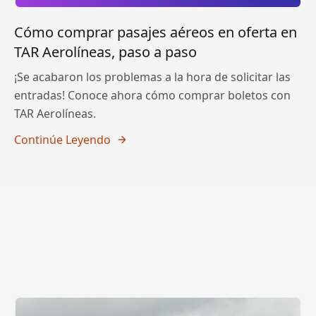
Cómo comprar pasajes aéreos en oferta en
TAR Aerolíneas, paso a paso
¡Se acabaron los problemas a la hora de solicitar las
entradas! Conoce ahora cómo comprar boletos con
TAR Aerolíneas.
Continúe Leyendo