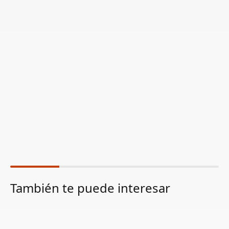
También te puede interesar