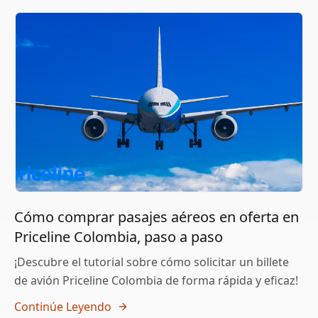
Cómo comprar pasajes aéreos en oferta en
Priceline Colombia, paso a paso
¡Descubre el tutorial sobre cómo solicitar un billete
de avión Priceline Colombia de forma rápida y eficaz!
Continúe Leyendo