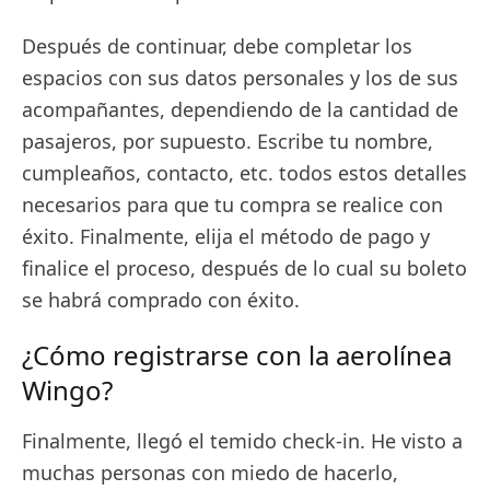
Después de continuar, debe completar los
espacios con sus datos personales y los de sus
acompañantes, dependiendo de la cantidad de
pasajeros, por supuesto. Escribe tu nombre,
cumpleaños, contacto, etc. todos estos detalles
necesarios para que tu compra se realice con
éxito. Finalmente, elija el método de pago y
finalice el proceso, después de lo cual su boleto
se habrá comprado con éxito.
¿Cómo registrarse con la aerolínea
Wingo?
Finalmente, llegó el temido check-in. He visto a
muchas personas con miedo de hacerlo,