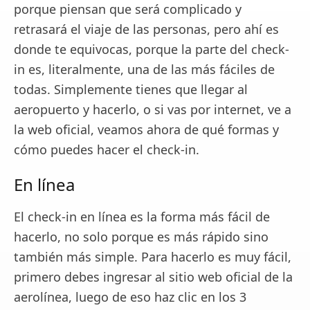
porque piensan que será complicado y
retrasará el viaje de las personas, pero ahí es
donde te equivocas, porque la parte del check-
in es, literalmente, una de las más fáciles de
todas. Simplemente tienes que llegar al
aeropuerto y hacerlo, o si vas por internet, ve a
la web oficial, veamos ahora de qué formas y
cómo puedes hacer el check-in.
En línea
El check-in en línea es la forma más fácil de
hacerlo, no solo porque es más rápido sino
también más simple. Para hacerlo es muy fácil,
primero debes ingresar al sitio web oficial de la
aerolínea, luego de eso haz clic en los 3