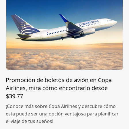
Promoción de boletos de avión en Copa
Airlines, mira cómo encontrarlo desde
$39.77
¡Conoce más sobre Copa Airlines y descubre cómo
esta puede ser una opción ventajosa para planificar
el viaje de tus sueños!