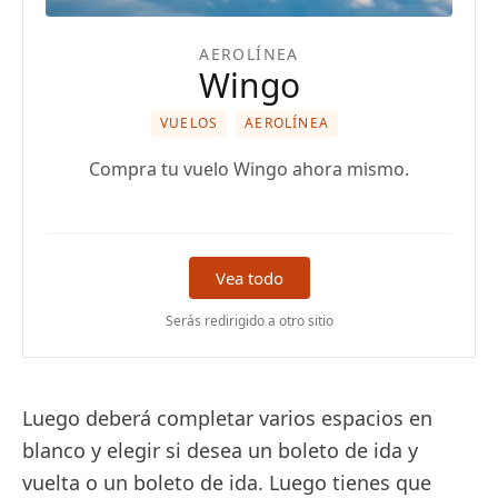
AEROLÍNEA
Wingo
VUELOS
AEROLÍNEA
Compra tu vuelo Wingo ahora mismo.
Vea todo
Serás redirigido a otro sitio
Luego deberá completar varios espacios en
blanco y elegir si desea un boleto de ida y
vuelta o un boleto de ida. Luego tienes que