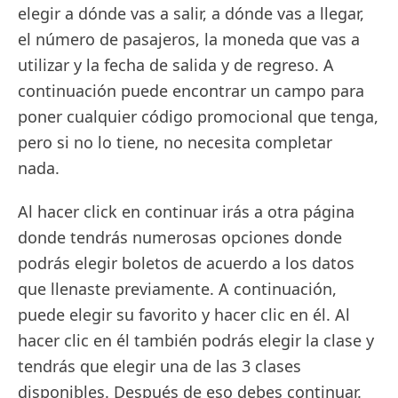
elegir a dónde vas a salir, a dónde vas a llegar,
el número de pasajeros, la moneda que vas a
utilizar y la fecha de salida y de regreso. A
continuación puede encontrar un campo para
poner cualquier código promocional que tenga,
pero si no lo tiene, no necesita completar
nada.
Al hacer click en continuar irás a otra página
donde tendrás numerosas opciones donde
podrás elegir boletos de acuerdo a los datos
que llenaste previamente. A continuación,
puede elegir su favorito y hacer clic en él. Al
hacer clic en él también podrás elegir la clase y
tendrás que elegir una de las 3 clases
disponibles. Después de eso debes continuar.