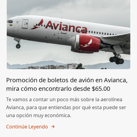
Promoción de boletos de avión en Avianca,
mira cómo encontrarlo desde $65.00
Te vamos a contar un poco más sobre la aerolínea
Avianca, para que entiendas por qué esta puede ser
una opción muy económica.
Continúe Leyendo