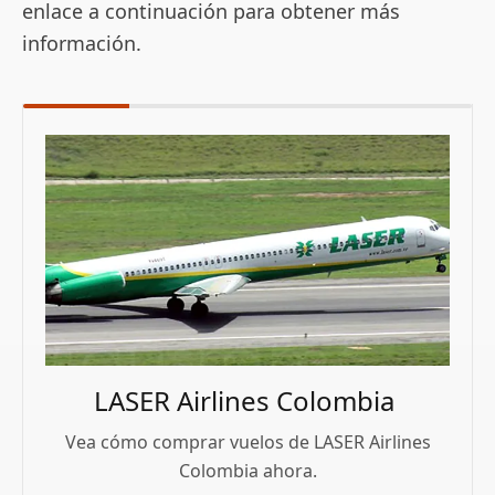
enlace a continuación para obtener más
información.
LASER Airlines Colombia
Vea cómo comprar vuelos de LASER Airlines
Colombia ahora.