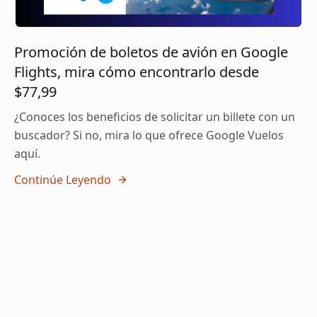
Promoción de boletos de avión en Google
Flights, mira cómo encontrarlo desde
$77,99
¿Conoces los beneficios de solicitar un billete con un
buscador? Si no, mira lo que ofrece Google Vuelos
aquí.
Continúe Leyendo