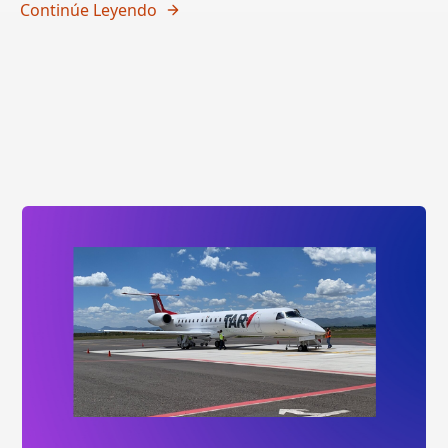
Continúe Leyendo