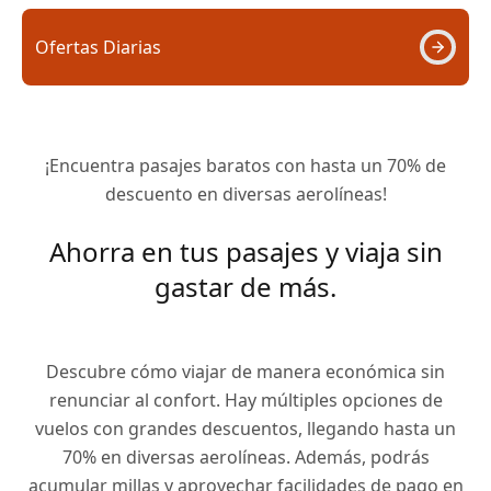
Ofertas Diarias
¡Encuentra pasajes baratos con hasta un 70% de
descuento en diversas aerolíneas!
Ahorra en tus pasajes y viaja sin
gastar de más.
Descubre cómo viajar de manera económica sin
renunciar al confort. Hay múltiples opciones de
vuelos con grandes descuentos, llegando hasta un
70% en diversas aerolíneas. Además, podrás
acumular millas y aprovechar facilidades de pago en