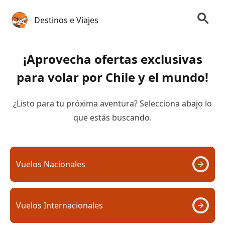
Destinos e Viajes
¡Aprovecha ofertas exclusivas
para volar por Chile y el mundo!
¿Listo para tu próxima aventura? Selecciona abajo lo
que estás buscando.
Vuelos Nacionales
Vuelos Internacionales