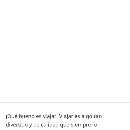
¡Qué bueno es viajar! Viajar es algo tan
divertido y de calidad que siempre lo