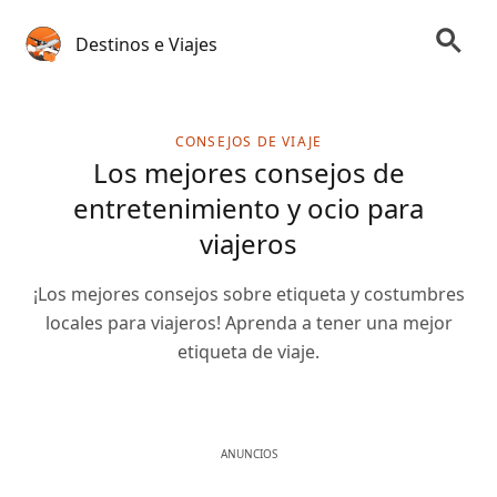
Destinos e Viajes
CONSEJOS DE VIAJE
Los mejores consejos de
entretenimiento y ocio para
viajeros
¡Los mejores consejos sobre etiqueta y costumbres
locales para viajeros! Aprenda a tener una mejor
etiqueta de viaje.
ANUNCIOS