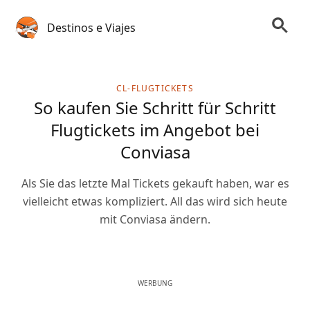
Destinos e Viajes
CL-FLUGTICKETS
So kaufen Sie Schritt für Schritt
Flugtickets im Angebot bei
Conviasa
Als Sie das letzte Mal Tickets gekauft haben, war es
vielleicht etwas kompliziert. All das wird sich heute
mit Conviasa ändern.
WERBUNG