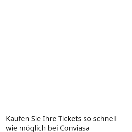
Kaufen Sie Ihre Tickets so schnell
wie möglich bei Conviasa