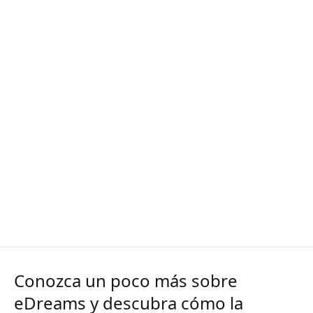
Conozca un poco más sobre
eDreams y descubra cómo la