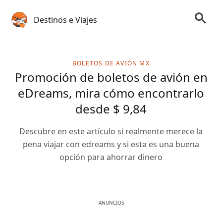
Destinos e Viajes
BOLETOS DE AVIÓN MX
Promoción de boletos de avión en
eDreams, mira cómo encontrarlo
desde $ 9,84
Descubre en este artículo si realmente merece la
pena viajar con edreams y si esta es una buena
opción para ahorrar dinero
ANUNCIOS