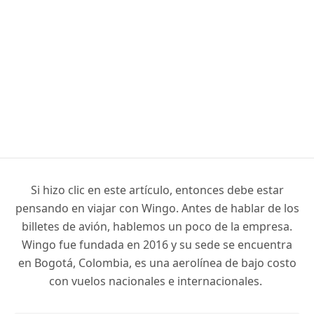
Si hizo clic en este artículo, entonces debe estar
pensando en viajar con Wingo. Antes de hablar de los
billetes de avión, hablemos un poco de la empresa.
Wingo fue fundada en 2016 y su sede se encuentra
en Bogotá, Colombia, es una aerolínea de bajo costo
con vuelos nacionales e internacionales.