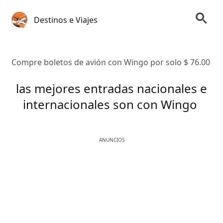
Destinos e Viajes
Compre boletos de avión con Wingo por solo $ 76.00
las mejores entradas nacionales e
internacionales son con Wingo
ANUNCIOS