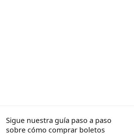
Sigue nuestra guía paso a paso
sobre cómo comprar boletos