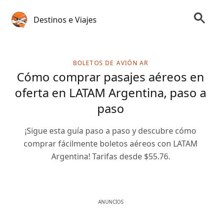
Destinos e Viajes
BOLETOS DE AVIÓN AR
Cómo comprar pasajes aéreos en
oferta en LATAM Argentina, paso a
paso
¡Sigue esta guía paso a paso y descubre cómo
comprar fácilmente boletos aéreos con LATAM
Argentina! Tarifas desde $55.76.
ANUNCIOS