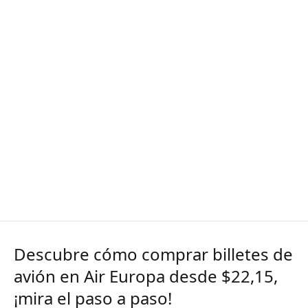
Descubre cómo comprar billetes de
avión en Air Europa desde $22,15,
¡mira el paso a paso!