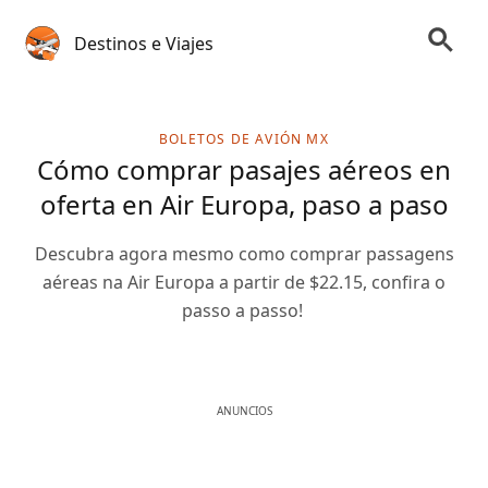
Destinos e Viajes
BOLETOS DE AVIÓN MX
Cómo comprar pasajes aéreos en
oferta en Air Europa, paso a paso
Descubra agora mesmo como comprar passagens
aéreas na Air Europa a partir de $22.15, confira o
passo a passo!
ANUNCIOS