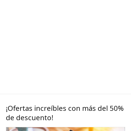
¡Ofertas increíbles con más del 50%
de descuento!