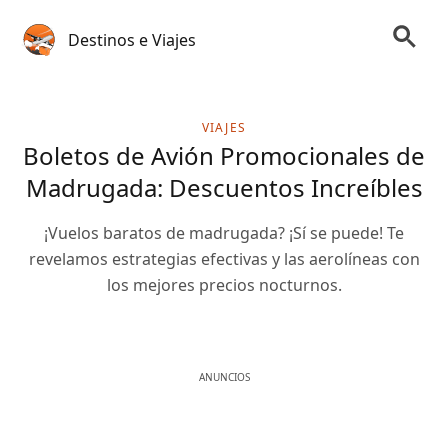
Destinos e Viajes
VIAJES
Boletos de Avión Promocionales de
Madrugada: Descuentos Increíbles
¡Vuelos baratos de madrugada? ¡Sí se puede! Te
revelamos estrategias efectivas y las aerolíneas con
los mejores precios nocturnos.
ANUNCIOS