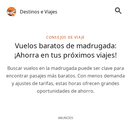
Destinos e Viajes
CONSEJOS DE VIAJE
Vuelos baratos de madrugada:
¡Ahorra en tus próximos viajes!
Buscar vuelos en la madrugada puede ser clave para
encontrar pasajes más baratos. Con menos demanda
y ajustes de tarifas, estas horas ofrecen grandes
oportunidades de ahorro.
ANUNCIOS