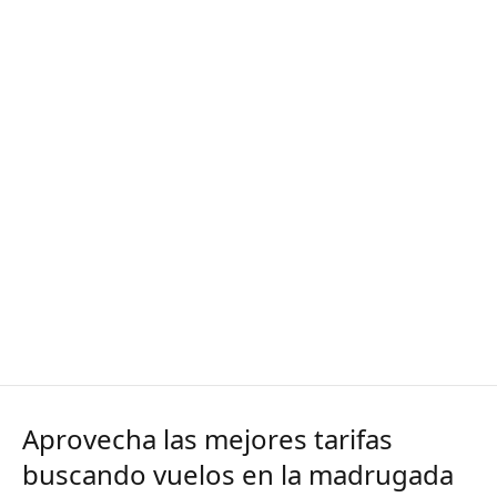
Aprovecha las mejores tarifas
buscando vuelos en la madrugada