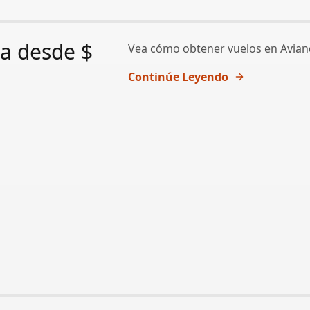
a desde $
Vea cómo obtener vuelos en Avian
Continúe Leyendo