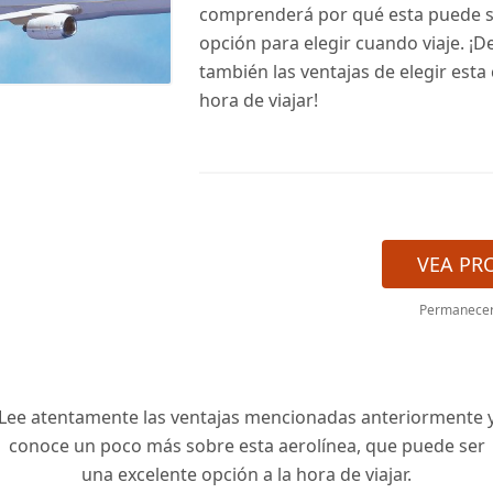
comprenderá por qué esta puede 
opción para elegir cuando viaje. ¡
también las ventajas de elegir esta
hora de viajar!
VEA PR
Permanecerá
Lee atentamente las ventajas mencionadas anteriormente 
conoce un poco más sobre esta aerolínea, que puede ser
una excelente opción a la hora de viajar.