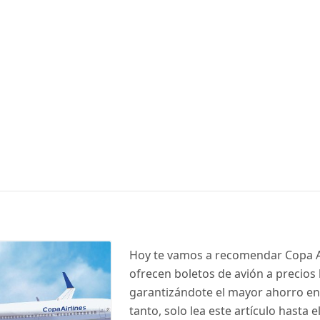
Hoy te vamos a recomendar Copa Ai
ofrecen boletos de avión a precios 
garantizándote el mayor ahorro en t
tanto, solo lea este artículo hasta el