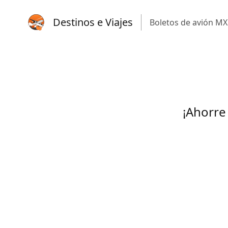
Destinos e Viajes
Boletos de avión MX
¡Ahorre