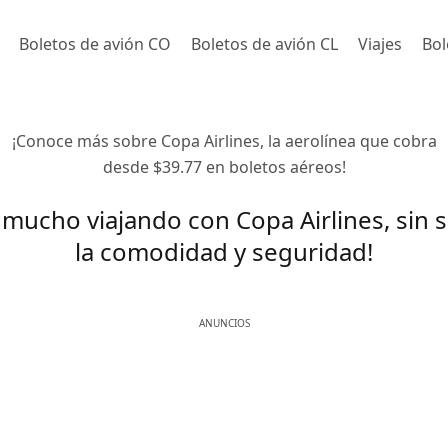
Boletos de avión CO
Boletos de avión CL
Viajes
Bol
¡Conoce más sobre Copa Airlines, la aerolínea que cobra
desde $39.77 en boletos aéreos!
 mucho viajando con Copa Airlines, sin sa
la comodidad y seguridad!
ANUNCIOS