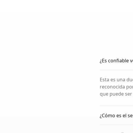
¿Es confiable v
Esta es una du
reconocida por
que puede ser
¿Cómo es el se