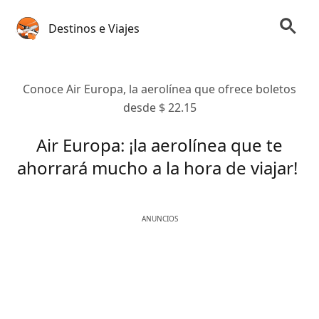
Destinos e Viajes
Conoce Air Europa, la aerolínea que ofrece boletos
desde $ 22.15
Air Europa: ¡la aerolínea que te
ahorrará mucho a la hora de viajar!
ANUNCIOS