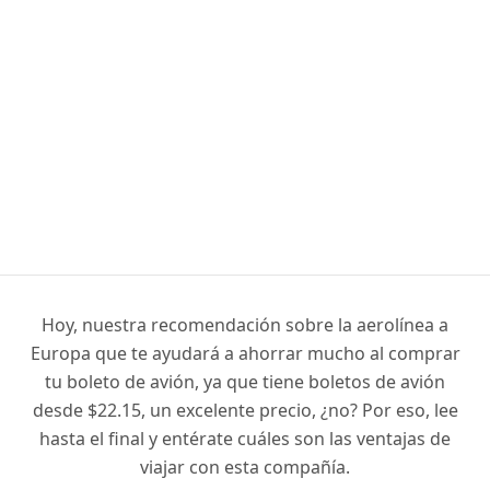
Hoy, nuestra recomendación sobre la aerolínea a
Europa que te ayudará a ahorrar mucho al comprar
tu boleto de avión, ya que tiene boletos de avión
desde $22.15, un excelente precio, ¿no? Por eso, lee
hasta el final y entérate cuáles son las ventajas de
viajar con esta compañía.