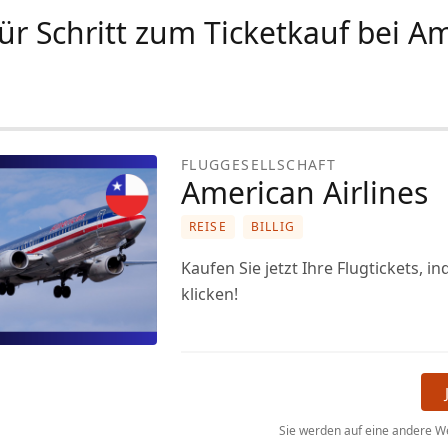
für Schritt zum Ticketkauf bei A
FLUGGESELLSCHAFT
American Airlines
REISE
BILLIG
Kaufen Sie jetzt Ihre Flugtickets, i
klicken!
Sie werden auf eine andere We