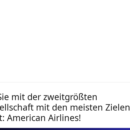
Sie mit der zweitgrößten
ellschaft mit den meisten Ziele
: American Airlines!