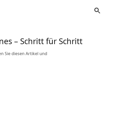
es – Schritt für Schritt
n Sie diesen Artikel und