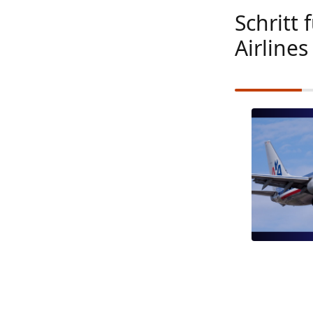
Schritt 
Airlines