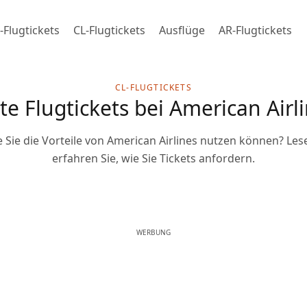
-Flugtickets
CL-Flugtickets
Ausflüge
AR-Flugtickets
CL-FLUGTICKETS
 Flugtickets bei American Airlin
 Sie die Vorteile von American Airlines nutzen können? Lese
erfahren Sie, wie Sie Tickets anfordern.
WERBUNG