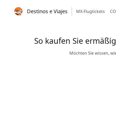
Destinos e Viajes
MX-Flugtickets
CO
So kaufen Sie ermäßigte
Möchten Sie wissen, wie