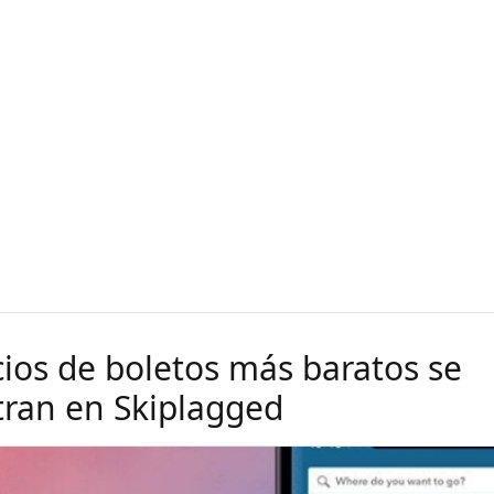
cios de boletos más baratos se
ran en Skiplagged