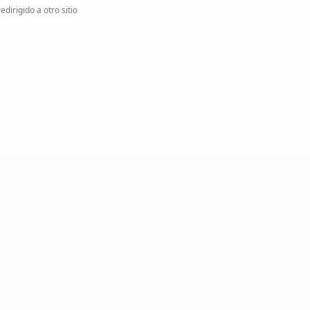
edirigido a otro sitio