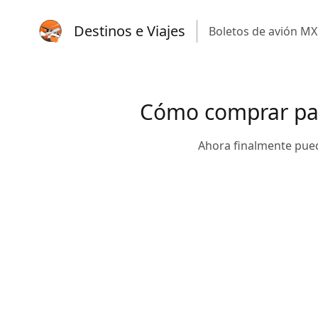
Destinos e Viajes
Boletos de avión MX
Cómo comprar pas
Ahora finalmente pued