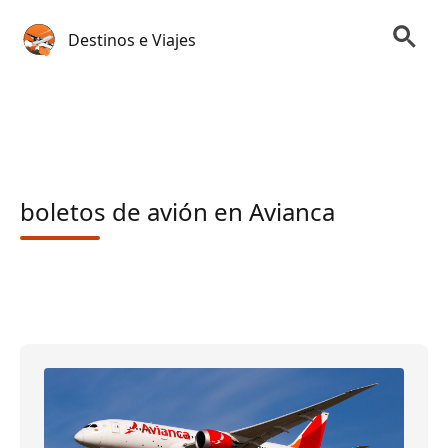
Destinos e Viajes
boletos de avión en Avianca