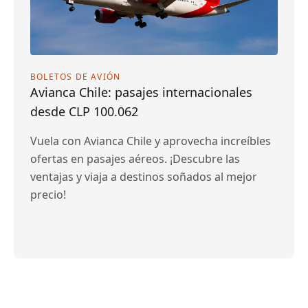
BOLETOS DE AVIÓN
Avianca Chile: pasajes internacionales
desde CLP 100.062
Vuela con Avianca Chile y aprovecha increíbles
ofertas en pasajes aéreos. ¡Descubre las
ventajas y viaja a destinos soñados al mejor
precio!