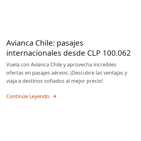
Avianca Chile: pasajes
internacionales desde CLP 100.062
Vuela con Avianca Chile y aprovecha increíbles
ofertas en pasajes aéreos. ¡Descubre las ventajas y
viaja a destinos soñados al mejor precio!
Continúe Leyendo