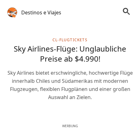
Destinos e Viajes
CL-FLUGTICKETS
Sky Airlines-Flüge: Unglaubliche
Preise ab $4.990!
Sky Airlines bietet erschwingliche, hochwertige Flüge
innerhalb Chiles und Südamerikas mit modernen
Flugzeugen, flexiblen Flugplänen und einer großen
Auswahl an Zielen.
WERBUNG