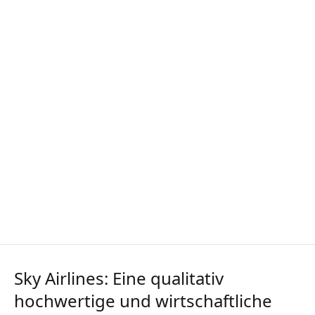
Sky Airlines: Eine qualitativ
hochwertige und wirtschaftliche