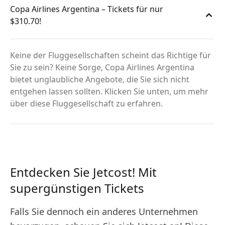
Copa Airlines Argentina – Tickets für nur
$310.70!
Keine der Fluggesellschaften scheint das Richtige für
Sie zu sein? Keine Sorge, Copa Airlines Argentina
bietet unglaubliche Angebote, die Sie sich nicht
entgehen lassen sollten. Klicken Sie unten, um mehr
über diese Fluggesellschaft zu erfahren.
Entdecken Sie Jetcost! Mit
supergünstigen Tickets
Falls Sie dennoch ein anderes Unternehmen