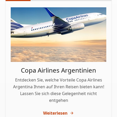
Copa Airlines Argentinien
Entdecken Sie, welche Vorteile Copa Airlines
Argentina Ihnen auf Ihren Reisen bieten kann!
Lassen Sie sich diese Gelegenheit nicht
entgehen
Weiterlesen