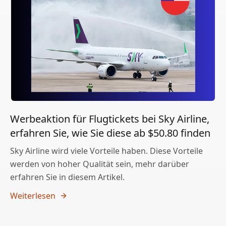
Werbeaktion für Flugtickets bei Sky Airline,
erfahren Sie, wie Sie diese ab $50.80 finden
Sky Airline wird viele Vorteile haben. Diese Vorteile
werden von hoher Qualität sein, mehr darüber
erfahren Sie in diesem Artikel.
Weiterlesen