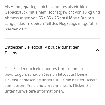
Als Handgepäck gilt nichts anderes als ein kleines
Gepäckstück mit einem Höchstgewicht von 10 kg und
Abmessungen von 55 x 35 x 25 cm (Höhe x Breite x
Länge), das im oberen Teil des Flugzeugs mitgeführt
werden darf.
Entdecken Sie Jetcost! Mit supergünstigen
Tickets
Falls Sie dennoch ein anderes Unternehmen
bevorzugen, schauen Sie sich Jetcost an! Diese
Ticketsuchmaschine findet für Sie die besten Tickets
zum besten Preis und am schnellsten. Klicken Sie
unten für weitere Informationen.