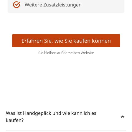
Weitere Zusatzleistungen
Erfahren Sie, wie Sie kaufen können
Sie bleiben auf derselben Website
Was ist Handgepäck und wie kann ich es
kaufen?