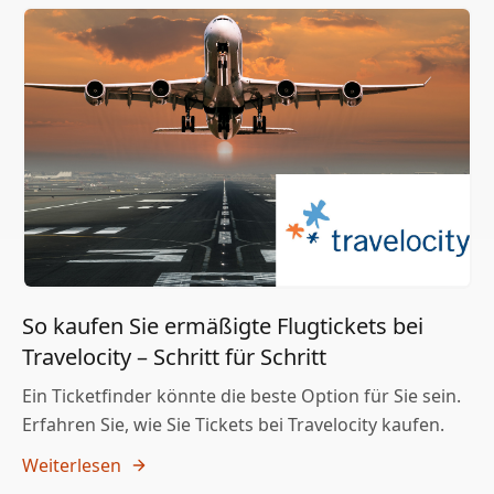
So kaufen Sie ermäßigte Flugtickets bei
Travelocity – Schritt für Schritt
Ein Ticketfinder könnte die beste Option für Sie sein.
Erfahren Sie, wie Sie Tickets bei Travelocity kaufen.
Weiterlesen