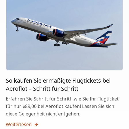
So kaufen Sie ermäßigte Flugtickets bei
Aeroflot – Schritt für Schritt
Erfahren Sie Schritt für Schritt, wie Sie Ihr Flugticket
für nur $89,00 bei Aeroflot kaufen! Lassen Sie sich
diese Gelegenheit nicht entgehen.
Weiterlesen