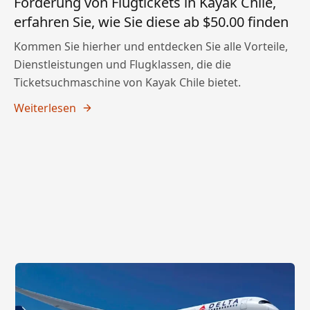
Förderung von Flugtickets in Kayak Chile,
erfahren Sie, wie Sie diese ab $50.00 finden
Kommen Sie hierher und entdecken Sie alle Vorteile,
Dienstleistungen und Flugklassen, die die
Ticketsuchmaschine von Kayak Chile bietet.
Weiterlesen