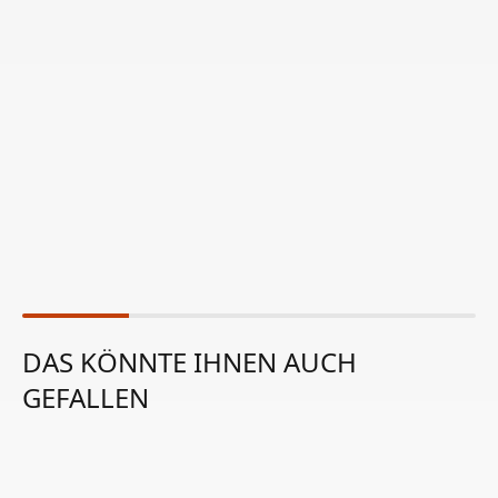
DAS KÖNNTE IHNEN AUCH
GEFALLEN