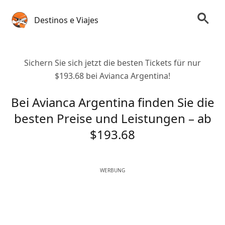
Destinos e Viajes
Sichern Sie sich jetzt die besten Tickets für nur
$193.68 bei Avianca Argentina!
Bei Avianca Argentina finden Sie die
besten Preise und Leistungen – ab
$193.68
WERBUNG