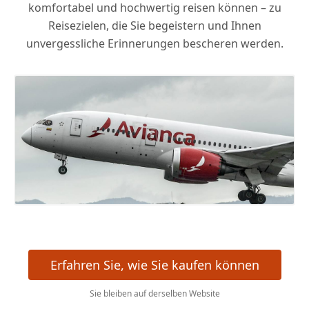
komfortabel und hochwertig reisen können – zu
Reisezielen, die Sie begeistern und Ihnen
unvergessliche Erinnerungen bescheren werden.
Erfahren Sie, wie Sie kaufen können
Sie bleiben auf derselben Website