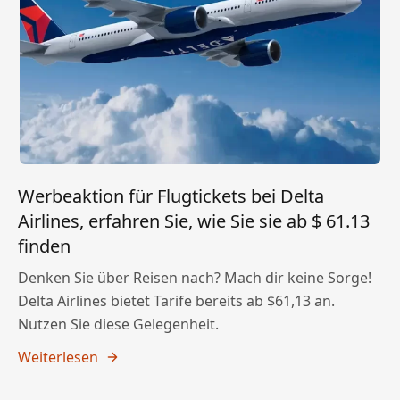
Werbeaktion für Flugtickets bei Delta
Airlines, erfahren Sie, wie Sie sie ab $ 61.13
finden
Denken Sie über Reisen nach? Mach dir keine Sorge!
Delta Airlines bietet Tarife bereits ab $61,13 an.
Nutzen Sie diese Gelegenheit.
Weiterlesen