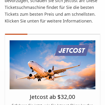
bevorzugen, schauen Sie sich Jetcost an! Diese
Ticketsuchmaschine findet für Sie die besten
Tickets zum besten Preis und am schnellsten.
Klicken Sie unten für weitere Informationen.
Jetcost ab $32,00