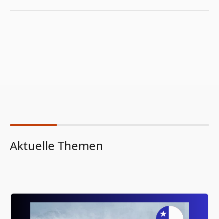
Aktuelle Themen