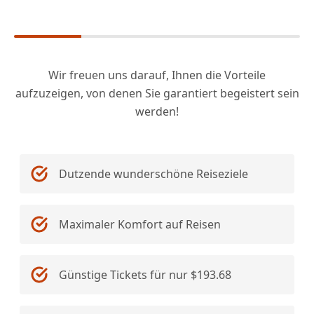
Wir freuen uns darauf, Ihnen die Vorteile
aufzuzeigen, von denen Sie garantiert begeistert sein
werden!
Dutzende wunderschöne Reiseziele
Maximaler Komfort auf Reisen
Günstige Tickets für nur $193.68