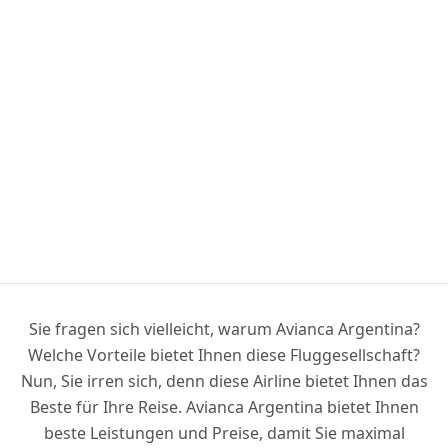
Sie fragen sich vielleicht, warum Avianca Argentina?
Welche Vorteile bietet Ihnen diese Fluggesellschaft?
Nun, Sie irren sich, denn diese Airline bietet Ihnen das
Beste für Ihre Reise. Avianca Argentina bietet Ihnen
beste Leistungen und Preise, damit Sie maximal