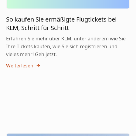
So kaufen Sie ermäßigte Flugtickets bei
KLM, Schritt für Schritt
Erfahren Sie mehr über KLM, unter anderem wie Sie
Ihre Tickets kaufen, wie Sie sich registrieren und
vieles mehr! Geh jetzt.
Weiterlesen