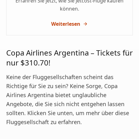
Erfahren Sie jetzt, wie Sie Jetcost-Flüge kaufen
können.
Weiterlesen
Copa Airlines Argentina – Tickets für
nur $310.70!
Keine der Fluggesellschaften scheint das
Richtige für Sie zu sein? Keine Sorge, Copa
Airlines Argentina bietet unglaubliche
Angebote, die Sie sich nicht entgehen lassen
sollten. Klicken Sie unten, um mehr über diese
Fluggesellschaft zu erfahren.