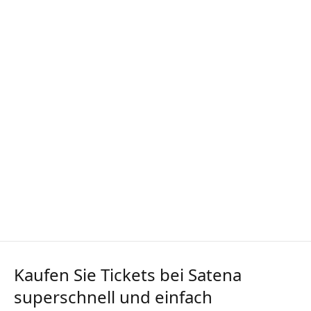
Kaufen Sie Tickets bei Satena
superschnell und einfach