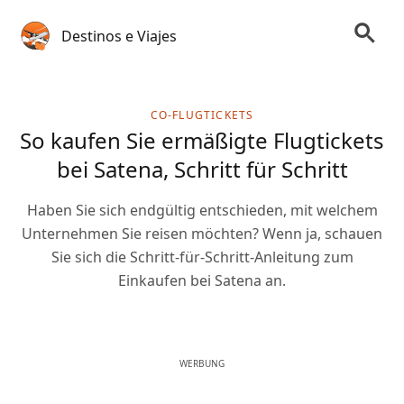
Destinos e Viajes
CO-FLUGTICKETS
So kaufen Sie ermäßigte Flugtickets
bei Satena, Schritt für Schritt
Haben Sie sich endgültig entschieden, mit welchem
Unternehmen Sie reisen möchten? Wenn ja, schauen
Sie sich die Schritt-für-Schritt-Anleitung zum
Einkaufen bei Satena an.
WERBUNG