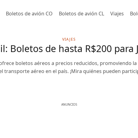
Boletos de avión CO
Boletos de avión CL
Viajes
Bol
VIAJES
il: Boletos de hasta R$200 para 
ofrece boletos aéreos a precios reducidos, promoviendo la i
el transporte aéreo en el país. ¡Mira quiénes pueden partici
ANUNCIOS