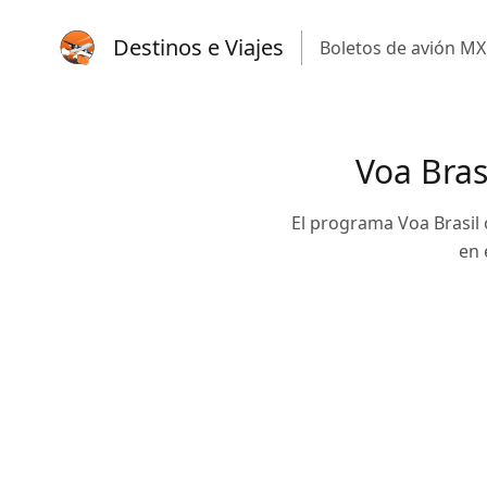
Destinos e Viajes
Boletos de avión MX
Voa Bras
El programa Voa Brasil 
en 