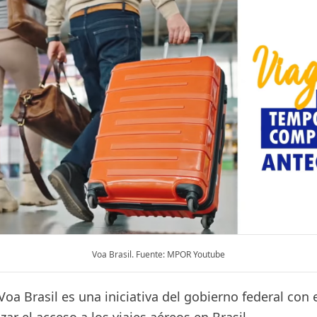
Voa Brasil. Fuente: MPOR Youtube
oa Brasil es una iniciativa del gobierno federal con e