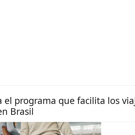
el programa que facilita los via
n Brasil