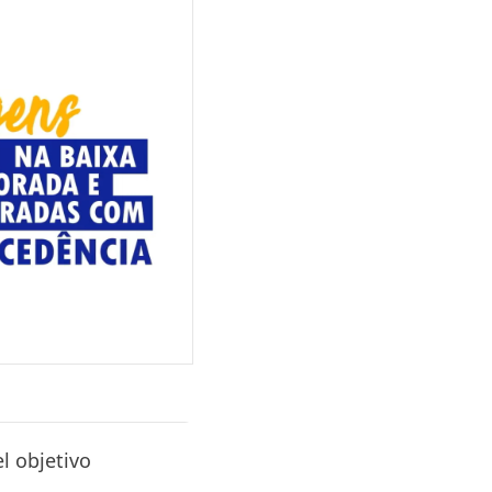
l objetivo