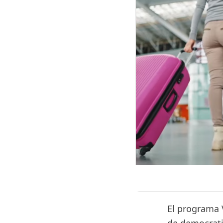
El programa V