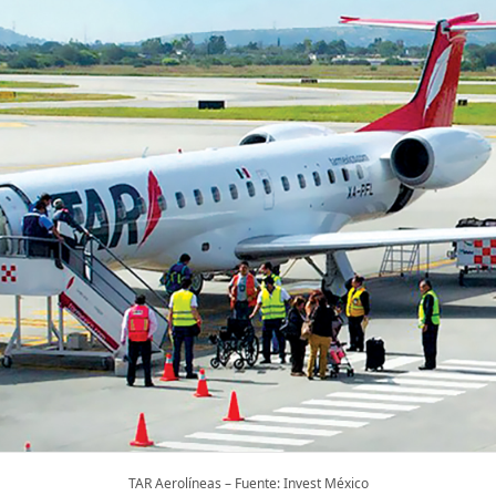
TAR Aerolíneas – Fuente: Invest México