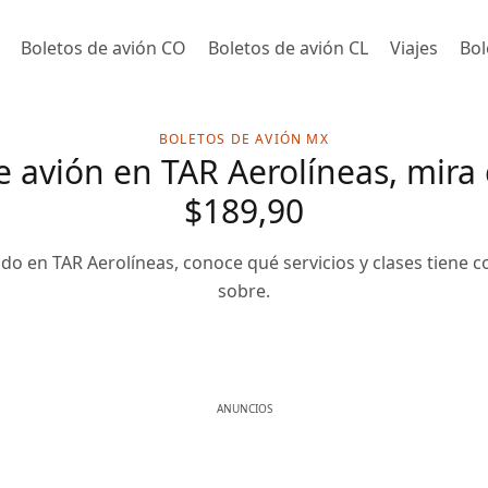
Boletos de avión CO
Boletos de avión CL
Viajes
Bol
BOLETOS DE AVIÓN MX
e avión en TAR Aerolíneas, mira
$189,90
do en TAR Aerolíneas, conoce qué servicios y clases tiene co
sobre.
ANUNCIOS