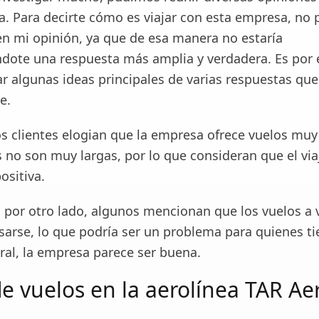
a. Para decirte cómo es viajar con esta empresa, no 
 en mi opinión, ya que de esa manera no estaría
dote una respuesta más amplia y verdadera. Es por 
r algunas ideas principales de varias respuestas que
e.
s clientes elogian que la empresa ofrece vuelos m
as no son muy largas, por lo que consideran que el via
ositiva.
 por otro lado, algunos mencionan que los vuelos a 
sarse, lo que podría ser un problema para quienes ti
ral, la empresa parece ser buena.
de vuelos en la aerolínea TAR Ae