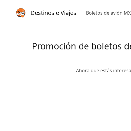
Destinos e Viajes
Boletos de avión MX
Promoción de boletos d
Ahora que estás interesa