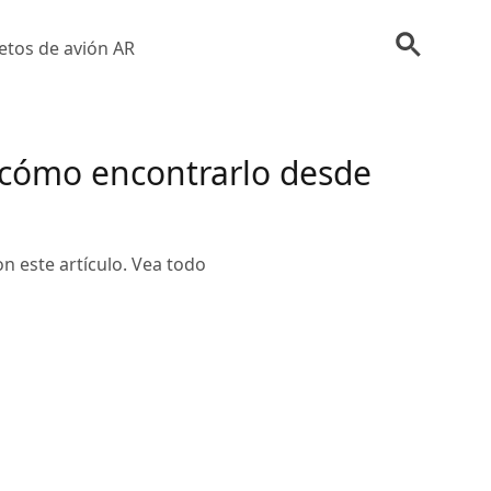
etos de avión AR
 cómo encontrarlo desde
n este artículo. Vea todo